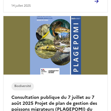
14 juillet 2025
Biodiversité
Consultation publique du 7 juillet au 7
août 2025 Projet de plan de gestion des
poissons migrateurs (PLAGEPOMI) du