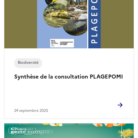
Biodiversité
Synthèse de la consultation PLAGEPOMI
24 septembre 2025