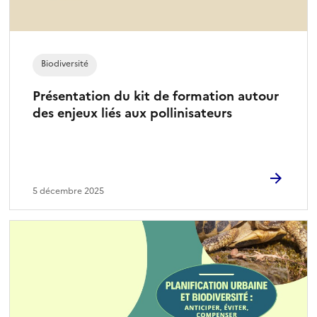
Biodiversité
Présentation du kit de formation autour
des enjeux liés aux pollinisateurs
5 décembre 2025