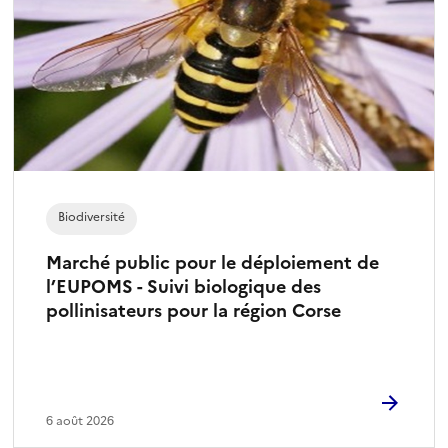
)
Biodiversité
Marché public pour le déploiement de
l’EUPOMS - Suivi biologique des
pollinisateurs pour la région Corse
6 août 2026