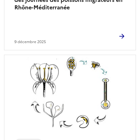
Rhône-Méditerranée
9 décembre 2025