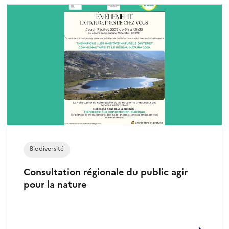
Biodiversité
Consultation régionale du public agir
pour la nature