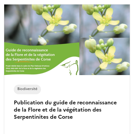
Biodiversité
Publication du guide de reconnaissance
de la Flore et de la végétation des
Serpentinites de Corse