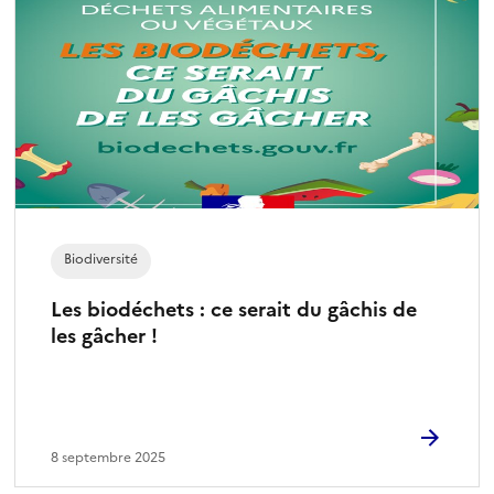
Biodiversité
Les biodéchets : ce serait du gâchis de
les gâcher !
8 septembre 2025