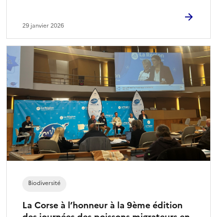
29 janvier 2026
Biodiversité
La Corse à l’honneur à la 9ème édition
des journées des poissons migrateurs en