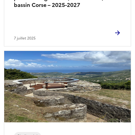
bassin Corse – 2025-2027
7 juillet 2025