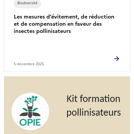
Biodiversité
Les mesures d’évitement, de réduction
et de compensation en faveur des
insectes pollinisateurs
5 décembre 2025