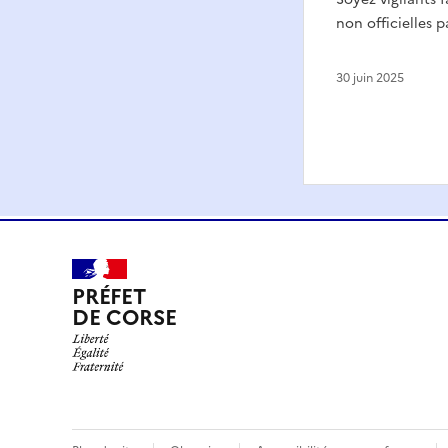
non officielles 
30 juin 2025
PRÉFET
DE CORSE