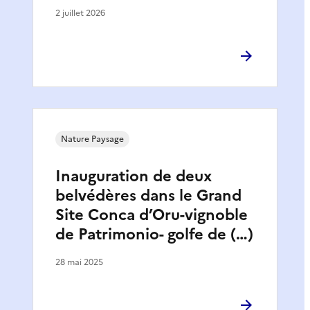
2 juillet 2026
Nature Paysage
Inauguration de deux
belvédères dans le Grand
Site Conca d’Oru-vignoble
de Patrimonio- golfe de (…)
28 mai 2025