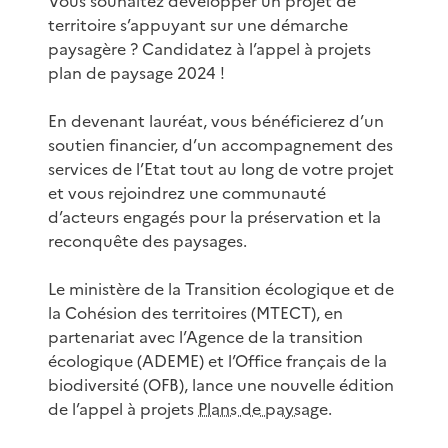
Vous souhaitez développer un projet de
territoire s’appuyant sur une démarche
paysagère ? Candidatez à l’appel à projets
plan de paysage 2024 !
En devenant lauréat, vous bénéficierez d’un
soutien financier, d’un accompagnement des
services de l’Etat tout au long de votre projet
et vous rejoindrez une communauté
d’acteurs engagés pour la préservation et la
reconquête des paysages.
Le ministère de la Transition écologique et de
la Cohésion des territoires (MTECT), en
partenariat avec l’Agence de la transition
écologique (ADEME) et l’Office français de la
biodiversité (OFB), lance une nouvelle édition
de l’appel à projets
Plans de paysage
.