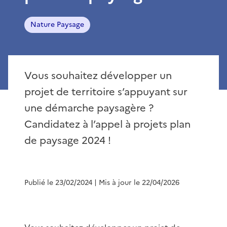
Nature Paysage
Vous souhaitez développer un
projet de territoire s’appuyant sur
une démarche paysagère ?
Candidatez à l’appel à projets plan
de paysage 2024 !
Publié le 23/02/2024
| Mis à jour le 22/04/2026