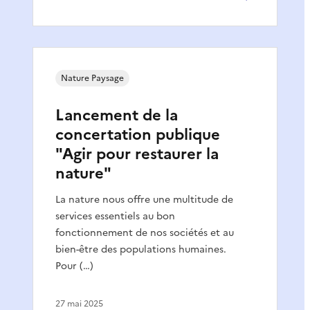
Nature Paysage
Lancement de la
concertation publique
"Agir pour restaurer la
nature"
La nature nous offre une multitude de
services essentiels au bon
fonctionnement de nos sociétés et au
bien-être des populations humaines.
Pour (…)
27 mai 2025