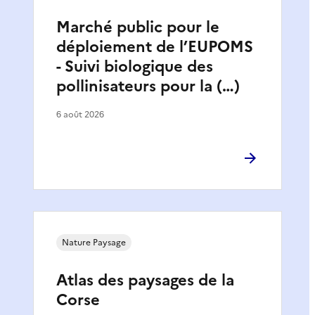
Marché public pour le
déploiement de l’EUPOMS
- Suivi biologique des
pollinisateurs pour la (…)
6 août 2026
Nature Paysage
Atlas des paysages de la
Corse