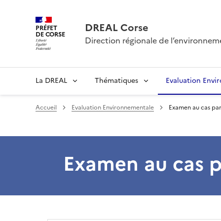
DREAL Corse
PRÉFET
DE CORSE
Direction régionale de l’environne
La DREAL
Thématiques
Evaluation Envi
Accueil
Evaluation Environnementale
Examen au cas par
Examen au cas p