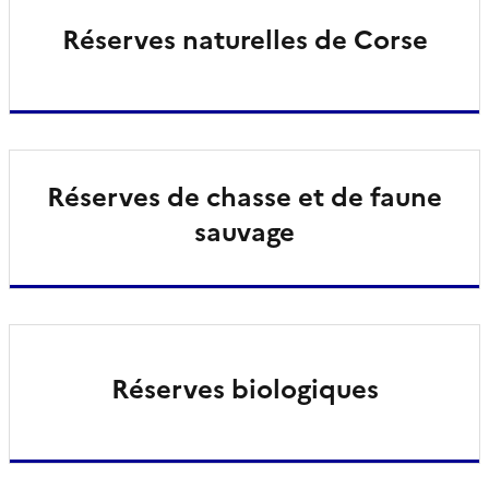
Réserves naturelles de Corse
Réserves de chasse et de faune
sauvage
Réserves biologiques