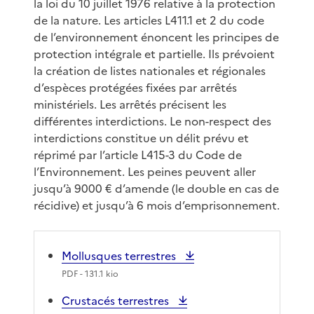
la loi du 10 juillet 1976 relative à la protection
de la nature. Les articles L411.1 et 2 du code
de l’environnement énoncent les principes de
protection intégrale et partielle. Ils prévoient
la création de listes nationales et régionales
d’espèces protégées fixées par arrêtés
ministériels. Les arrêtés précisent les
différentes interdictions. Le non-respect des
interdictions constitue un délit prévu et
réprimé par l’article L415-3 du Code de
l’Environnement. Les peines peuvent aller
jusqu’à 9000 € d’amende (le double en cas de
récidive) et jusqu’à 6 mois d’emprisonnement.
Mollusques terrestres
PDF
- 131.1 kio
Crustacés terrestres