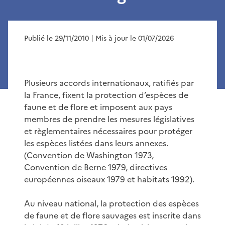
Publié le 29/11/2010
| Mis à jour le 01/07/2026
Plusieurs accords internationaux, ratifiés par
la France, fixent la protection d’espèces de
faune et de flore et imposent aux pays
membres de prendre les mesures législatives
et règlementaires nécessaires pour protéger
les espèces listées dans leurs annexes.
(Convention de Washington 1973,
Convention de Berne 1979, directives
européennes oiseaux 1979 et habitats 1992).
Au niveau national, la protection des espèces
de faune et de flore sauvages est inscrite dans