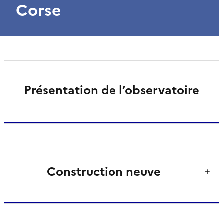
Corse
Présentation de l’observatoire
Construction neuve