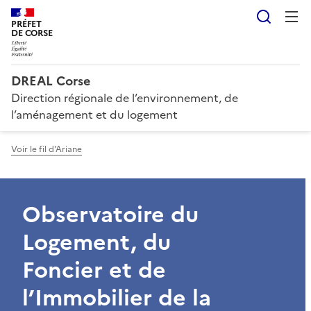
Reche
PRÉFET
DE CORSE
DREAL Corse
Direction régionale de l’environnement, de
l’aménagement et du logement
Voir le fil d'Ariane
Observatoire du
Logement, du
Foncier et de
l’Immobilier de la