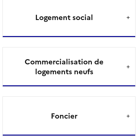
Logement social
Commercialisation de
logements neufs
Foncier