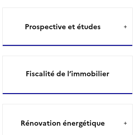
Prospective et études
Fiscalité de l’immobilier
Rénovation énergétique