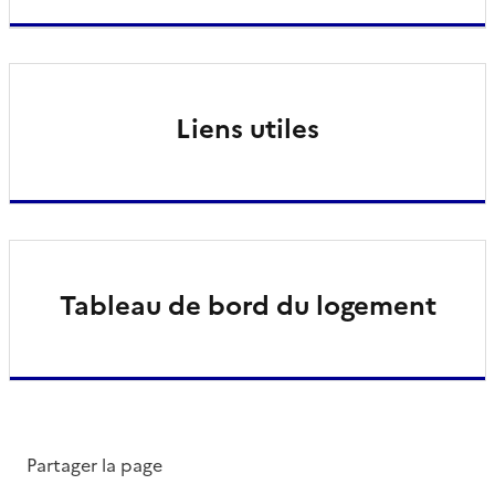
Liens utiles
Tableau de bord du logement
Partager la page