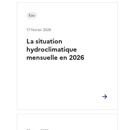
Eau
17 février 2026
La situation
hydroclimatique
mensuelle en 2026