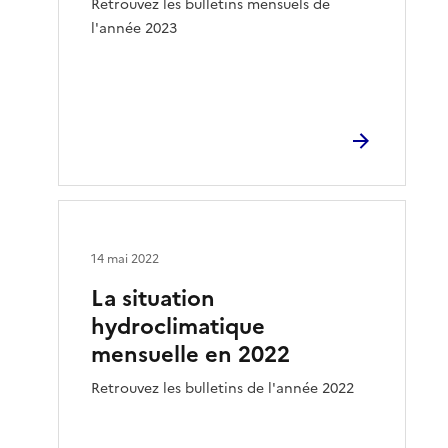
Retrouvez les bulletins mensuels de
l'année 2023
14 mai 2022
La situation
hydroclimatique
mensuelle en 2022
Retrouvez les bulletins de l'année 2022