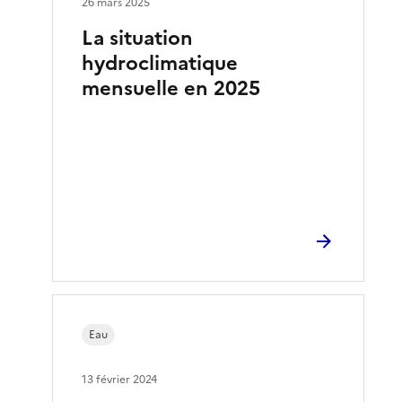
26 mars 2025
La situation
hydroclimatique
mensuelle en 2025
Eau
13 février 2024