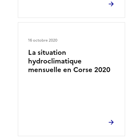
16 octobre 2020
La situation
hydroclimatique
mensuelle en Corse 2020