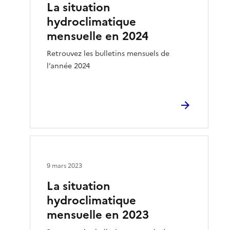
La situation
hydroclimatique
mensuelle en 2024
Retrouvez les bulletins mensuels de
l’année 2024
9 mars 2023
La situation
hydroclimatique
mensuelle en 2023