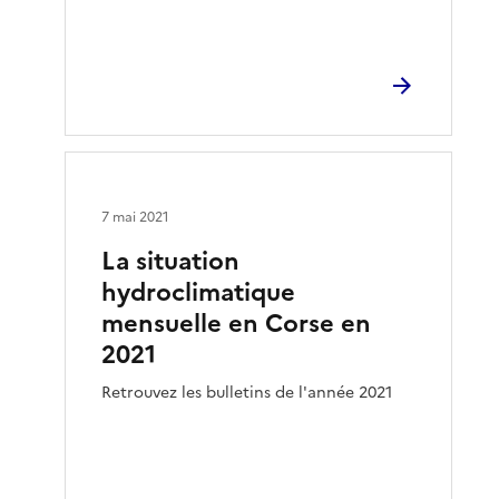
7 mai 2021
La situation
hydroclimatique
mensuelle en Corse en
2021
Retrouvez les bulletins de l'année 2021