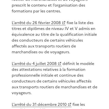
prescrit le contenu et l’organisation des
formations par les centres.
L’arrêté du 26 février 2008
fixe la liste des
titres et diplômes de niveau IV et V admis en
équivalence au titre de la qualification initiale
des conducteurs de certains véhicules
affectés aux transports routiers de
marchandises ou de voyageurs.
L’arrêté du 4 juillet 2008
définit le modèle
des attestations relatives à la formation
professionnelle initiale et continue des
conducteurs de certains véhicules affectés
aux transports routiers de marchandises et de
voyageurs.
L’arrêté du 31 décembre 2010
fixe les