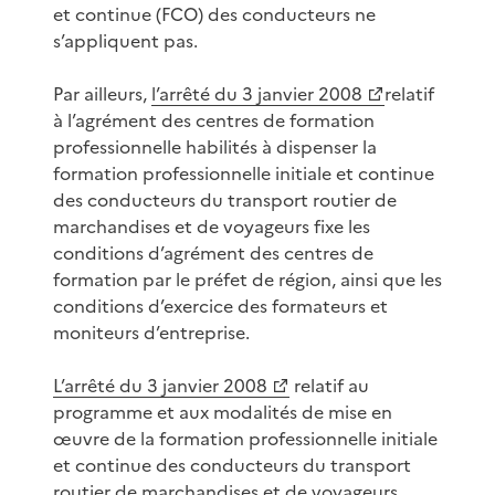
et continue (FCO) des conducteurs ne
s’appliquent pas.
Par ailleurs,
l’arrêté du 3 janvier 2008
relatif
à l’agrément des centres de formation
professionnelle habilités à dispenser la
formation professionnelle initiale et continue
des conducteurs du transport routier de
marchandises et de voyageurs fixe les
conditions d’agrément des centres de
formation par le préfet de région, ainsi que les
conditions d’exercice des formateurs et
moniteurs d’entreprise.
L’arrêté du 3 janvier 2008
relatif au
programme et aux modalités de mise en
œuvre de la formation professionnelle initiale
et continue des conducteurs du transport
routier de marchandises et de voyageurs