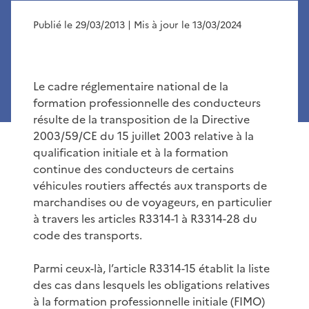
Publié le 29/03/2013
| Mis à jour le 13/03/2024
Le cadre réglementaire national de la
formation professionnelle des conducteurs
résulte de la transposition de la Directive
2003/59/CE du 15 juillet 2003 relative à la
qualification initiale et à la formation
continue des conducteurs de certains
véhicules routiers affectés aux transports de
marchandises ou de voyageurs, en particulier
à travers les articles R3314-1 à R3314-28 du
code des transports.
Parmi ceux-là, l’article R3314-15 établit la liste
des cas dans lesquels les obligations relatives
à la formation professionnelle initiale (FIMO)