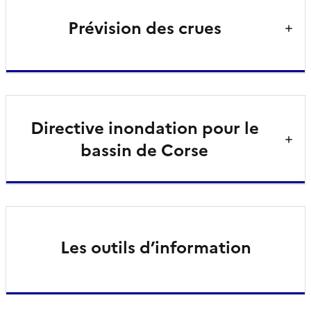
Prévision des crues
Directive inondation pour le
bassin de Corse
Les outils d’information