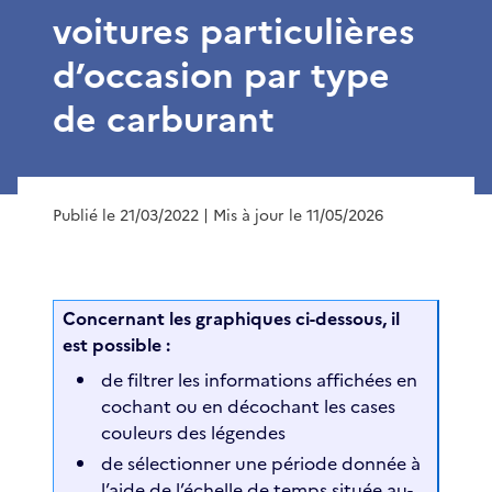
voitures particulières
d’occasion par type
de carburant
Publié le 21/03/2022
| Mis à jour le 11/05/2026
Concernant les graphiques ci-dessous, il
est possible :
de filtrer les informations affichées en
cochant ou en décochant les cases
couleurs des légendes
de sélectionner une période donnée à
l’aide de l’échelle de temps située au-