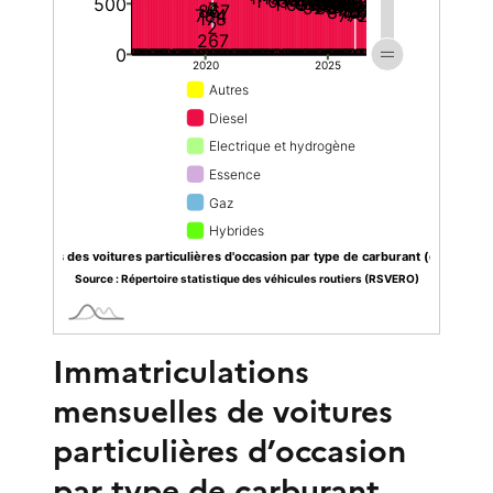
Immatriculations
mensuelles de voitures
particulières d’occasion
par type de carburant