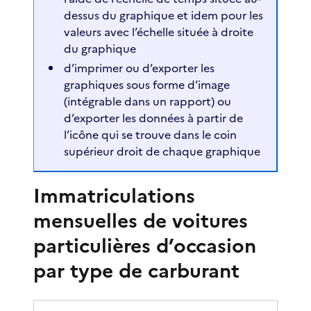
dessus du graphique et idem pour les
valeurs avec l’échelle située à droite
du graphique
d’imprimer ou d’exporter les
graphiques sous forme d’image
(intégrable dans un rapport) ou
d’exporter les données à partir de
l’icône qui se trouve dans le coin
supérieur droit de chaque graphique
Immatriculations
mensuelles de voitures
particulières d’occasion
par type de carburant