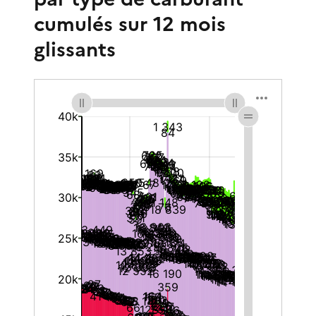
cumulés sur 12 mois
glissants