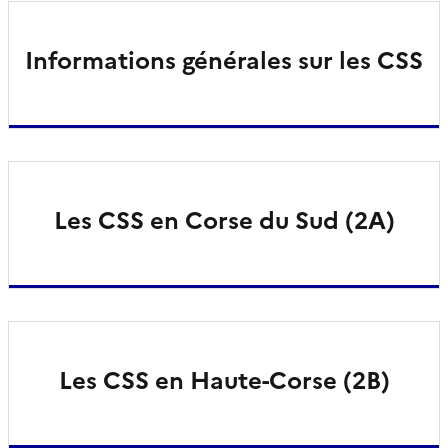
Informations générales sur les CSS
Les CSS en Corse du Sud (2A)
Les CSS en Haute-Corse (2B)