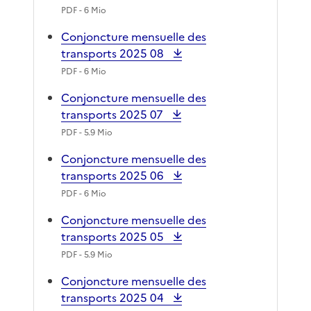
PDF
- 6 Mio
Conjoncture mensuelle des
transports 2025 08
PDF
- 6 Mio
Conjoncture mensuelle des
transports 2025 07
PDF
- 5.9 Mio
Conjoncture mensuelle des
transports 2025 06
PDF
- 6 Mio
Conjoncture mensuelle des
transports 2025 05
PDF
- 5.9 Mio
Conjoncture mensuelle des
transports 2025 04