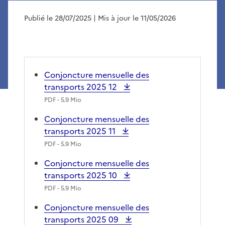
Publié le 28/07/2025
| Mis à jour le 11/05/2026
Conjoncture mensuelle des
transports 2025 12
PDF
- 5.9 Mio
Conjoncture mensuelle des
transports 2025 11
PDF
- 5.9 Mio
Conjoncture mensuelle des
transports 2025 10
PDF
- 5.9 Mio
Conjoncture mensuelle des
transports 2025 09