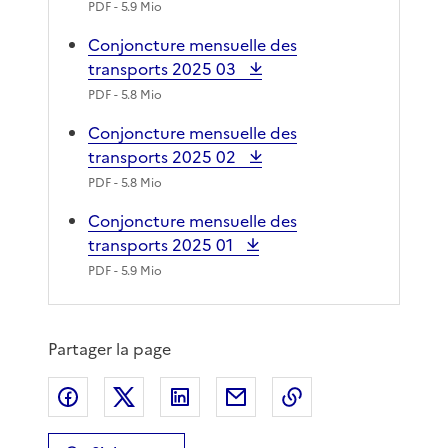
PDF
- 5.9 Mio
Conjoncture mensuelle des
transports 2025 03
PDF
- 5.8 Mio
Conjoncture mensuelle des
transports 2025 02
PDF
- 5.8 Mio
Conjoncture mensuelle des
transports 2025 01
PDF
- 5.9 Mio
Partager la page
Partager sur Facebook
Partager sur X
Partager sur LinkedIn
Partager par email
Copier le lien de 