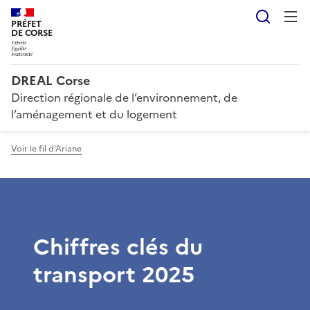
Reche
PRÉFET
DE CORSE
DREAL Corse
Direction régionale de l’environnement, de
l’aménagement et du logement
Voir le fil d'Ariane
Chiffres clés du
transport 2025