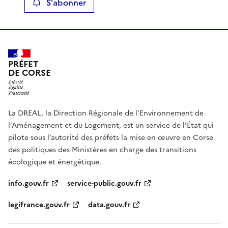
S'abonner
PRÉFET
DE CORSE
La DREAL, la Direction Régionale de l’Environnement de
l’Aménagement et du Logement, est un service de l’État qui
pilote sous l’autorité des préfets la mise en œuvre en Corse
des politiques des Ministères en charge des transitions
écologique et énergétique.
info.gouv.fr
service-public.gouv.fr
legifrance.gouv.fr
data.gouv.fr