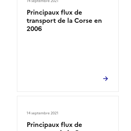
14 septembre 2021
Principaux flux de
transport de la Corse en
2006
14 septembre 2021
Principaux flux de