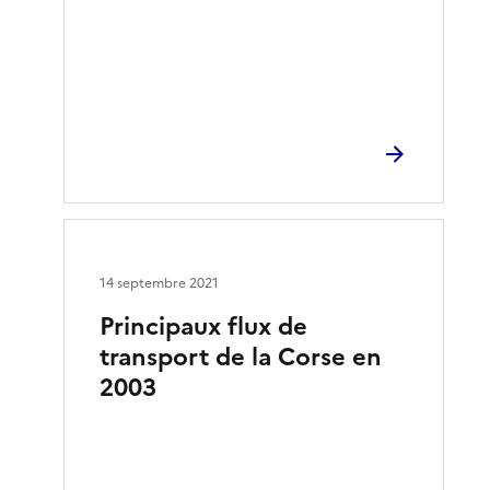
14 septembre 2021
Principaux flux de
transport de la Corse en
2003