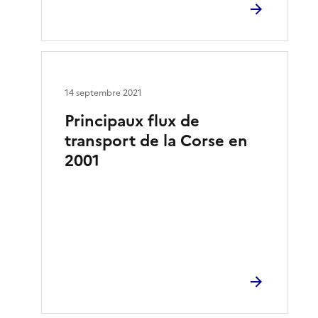
14 septembre 2021
Principaux flux de
transport de la Corse en
2001