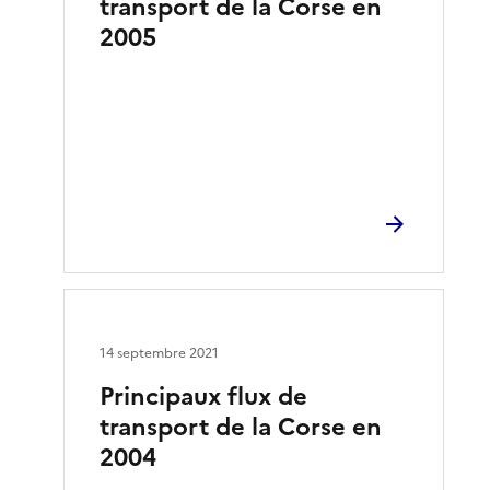
transport de la Corse en
2005
14 septembre 2021
Principaux flux de
transport de la Corse en
2004