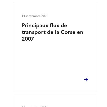
14 septembre 2021
Principaux flux de
transport de la Corse en
2007