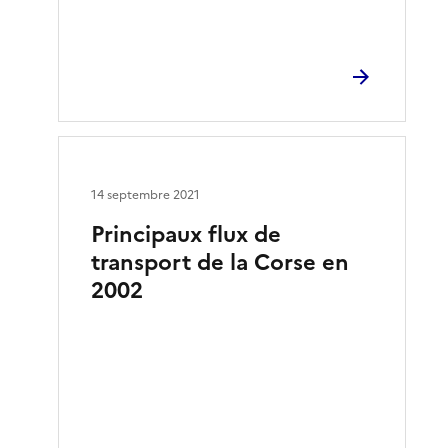
14 septembre 2021
Principaux flux de
transport de la Corse en
2002